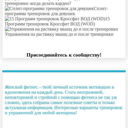
тренировки: когда делать кардио?
Сплит-
программа тренировок для девушек
15
Программ тренировок Кроссфит ВОД (WOD)
Упражнения на растяжку мышц до и после тренировки
Присоединяйтесь к сообществу!
Женский фитнес – твой личный источник мотивации и
вдохновения на каждый день. Стать неотразимой,
неповторимой и стройной с помощью фитнеса не так уж
сложно, здесь собраны самые полезные советы и только
актуальная информация. Интересные варианты тренировок
и упражнений для любой женщины!