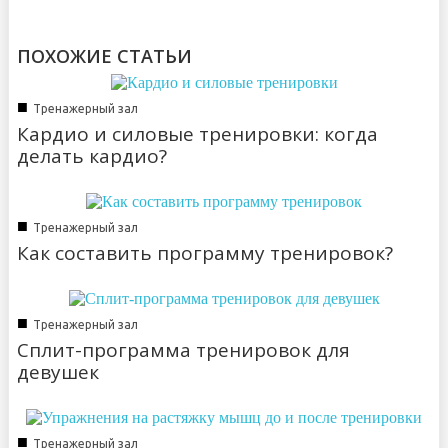
ПОХОЖИЕ СТАТЬИ
■
Тренажерный зал
Кардио и силовые тренировки: когда
делать кардио?
■
Тренажерный зал
Как составить программу тренировок?
■
Тренажерный зал
Сплит-программа тренировок для
девушек
■
Тренажерный зал