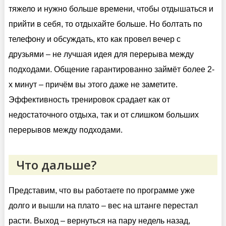
тяжело и нужно больше времени, чтобы отдышаться и
прийти в себя, то отдыхайте больше. Но болтать по
телефону и обсуждать, кто как провел вечер с
друзьями – не лучшая идея для перерыва между
подходами. Общение гарантированно займёт более 2-
х минут – причём вы этого даже не заметите.
Эффективность тренировок срадает как от
недостаточного отдыха, так и от слишком больших
перерывов между подходами.
Что дальше?
Представим, что вы работаете по программе уже
долго и вышли на плато – вес на штанге перестал
расти. Выход – вернуться на пару недель назад,