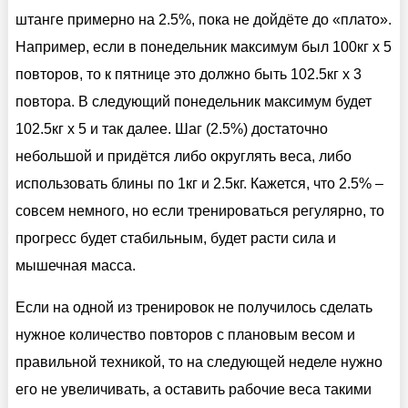
штанге примерно на 2.5%, пока не дойдёте до «плато».
Например, если в понедельник максимум был 100кг х 5
повторов, то к пятнице это должно быть 102.5кг х 3
повтора. В следующий понедельник максимум будет
102.5кг х 5 и так далее. Шаг (2.5%) достаточно
небольшой и придётся либо округлять веса, либо
использовать блины по 1кг и 2.5кг. Кажется, что 2.5% –
совсем немного, но если тренироваться регулярно, то
прогресс будет стабильным, будет расти сила и
мышечная масса.
Если на одной из тренировок не получилось сделать
нужное количество повторов с плановым весом и
правильной техникой, то на следующей неделе нужно
его не увеличивать, а оставить рабочие веса такими