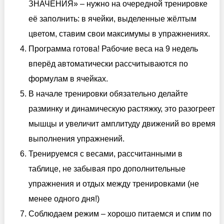
ЗНАЧЕНИЯ» – нужно на очередной тренировке
её заполнить: в ячейки, выделенные жёлтым
цветом, ставим свои максимумы в упражнениях.
Программа готова! Рабочие веса на 9 недель
вперёд автоматически рассчитываются по
формулам в ячейках.
В начале тренировки обязательно делайте
разминку и динамическую растяжку, это разогреет
мышцы и увеличит амплитуду движений во время
выполнения упражнений.
Тренируемся с весами, рассчитанными в
таблице, не забывая про дополнительные
упражнения и отдых между тренировками (не
менее одного дня!)
Соблюдаем режим – хорошо питаемся и спим по