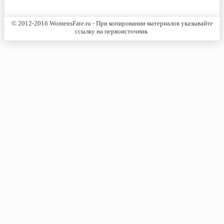
© 2012-2016 WomensFate.ru - При копировании материалов указывайте
ссылку на первоисточник.