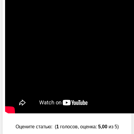
Оцените статью:
(
1
голосов, оценка:
5,00
из 5)