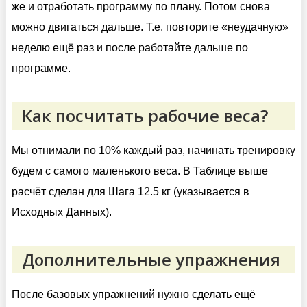
же и отработать программу по плану. Потом снова
можно двигаться дальше. Т.е. повторите «неудачную»
неделю ещё раз и после работайте дальше по
программе.
Как посчитать рабочие веса?
Мы отнимали по 10% каждый раз, начинать тренировку
будем с самого маленького веса. В Таблице выше
расчёт сделан для Шага 12.5 кг (указывается в
Исходных Данных).
Дополнительные упражнения
После базовых упражнений нужно сделать ещё