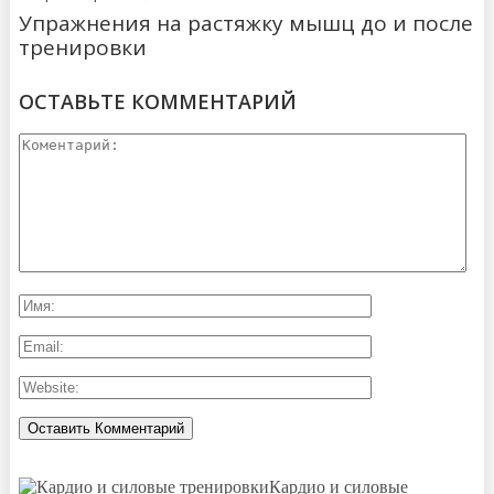
Упражнения на растяжку мышц до и после
тренировки
ОСТАВЬТЕ КОММЕНТАРИЙ
Кардио и силовые