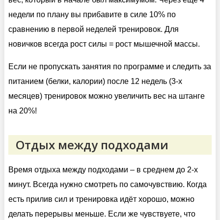
недели по плану вы прибавите в силе 10% по
сравнению в первой неделей тренировок. Для
новичков всегда рост силы = рост мышечной массы.
Если не пропускать занятия по программе и следить за
питанием (белки, калории) после 12 недель (3-х
месяцев) тренировок можно увеличить вес на штанге
на 20%!
Отдых между подходами
Время отдыха между подходами – в среднем до 2-х
минут. Всегда нужно смотреть по самочувствию. Когда
есть прилив сил и тренировка идёт хорошо, можно
делать перерывы меньше. Если же чувствуете, что