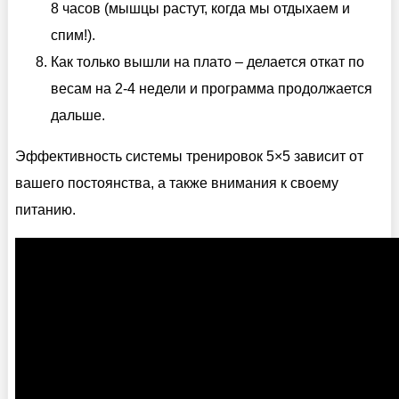
8 часов (мышцы растут, когда мы отдыхаем и
спим!).
Как только вышли на плато – делается откат по
весам на 2-4 недели и программа продолжается
дальше.
Эффективность системы тренировок 5×5 зависит от
вашего постоянства, а также внимания к своему
питанию.