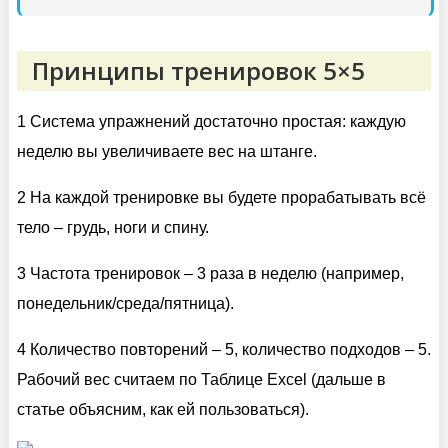
Принципы тренировок 5×5
1
Система упражнений достаточно простая: каждую
неделю вы увеличиваете вес на штанге.
2
На каждой тренировке вы будете прорабатывать всё
тело – грудь, ноги и спину.
3
Частота тренировок – 3 раза в неделю (например,
понедельник/среда/пятница).
4
Количество повторений – 5, количество подходов – 5.
Рабочий вес считаем по Таблице Excel (дальше в
статье объясним, как ей пользоваться).