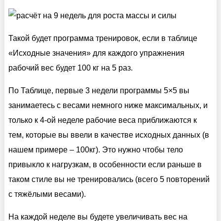
Такой будет программа тренировок, если в таблице
«Исходные значения» для каждого упражнения
рабочий вес будет 100 кг на 5 раз.
По Таблице, первые 3 недели программы 5×5 вы
занимаетесь с весами немного ниже максимальных, и
только к 4-ой неделе рабочие веса приближаются к
тем, которые вы ввели в качестве исходных данных (в
нашем примере – 100кг). Это нужно чтобы тело
привыкло к нагрузкам, в особенности если раньше в
таком стиле вы не тренировались (всего 5 повторений
с тяжёлыми весами).
На каждой неделе вы будете увеличивать вес на