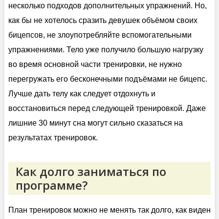
несколько подходов дополнительных упражнений. Но,
как бы не хотелось сразить девушек объёмом своих
бицепсов, не злоупотребляйте вспомогательными
упражнениями. Тело уже получило большую нагрузку
во время основной части тренировки, не нужно
перегружать его бесконечными подъёмами не бицепс.
Лучше дать телу как следует отдохнуть и
восстановиться перед следующей тренировкой. Даже
лишние 30 минут сна могут сильно сказаться на
результатах тренировок.
Как долго заниматься по
программе?
План тренировок можно не менять так долго, как виден