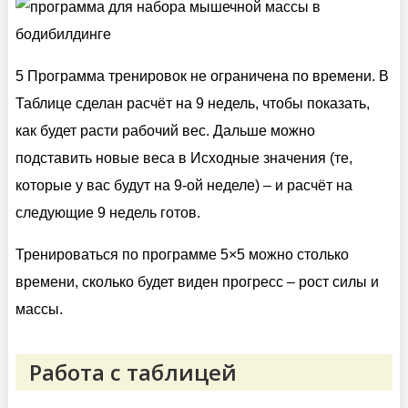
5
Программа тренировок не ограничена по времени. В
Таблице сделан расчёт на 9 недель, чтобы показать,
как будет расти рабочий вес. Дальше можно
подставить новые веса в Исходные значения (те,
которые у вас будут на 9-ой неделе) – и расчёт на
следующие 9 недель готов.
Тренироваться по программе 5×5 можно столько
времени, сколько будет виден прогресс – рост силы и
массы.
Работа с таблицей