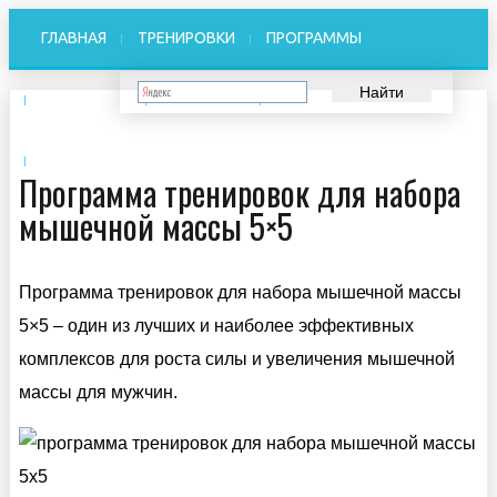
ГЛАВНАЯ
ТРЕНИРОВКИ
ПРОГРАММЫ
ПОХУДЕНИЕ
ЗДОРОВЬЕ
СПОРТИВНОЕ ПИТАНИЕ
ФОТО
Программа тренировок для набора
мышечной массы 5×5
Программа тренировок для набора мышечной массы
5×5 – один из лучших и наиболее эффективных
комплексов для роста силы и увеличения мышечной
массы для мужчин.