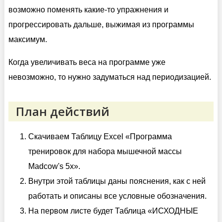
возможно поменять какие-то упражнения и
прогрессировать дальше, выжимая из программы
максимум.
Когда увеличивать веса на программе уже
невозможно, то нужно задуматься над периодизацией.
План действий
Скачиваем Таблицу Excel «Программа
тренировок для набора мышечной массы
Madcow's 5x».
Внутри этой таблицы даны пояснения, как с ней
работать и описаны все условные обозначения.
На первом листе будет Таблица «ИСХОДНЫЕ