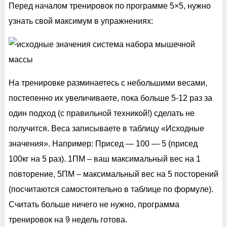
Перед началом тренировок по программе 5×5, нужно
узнать свой максимум в упражнениях:
На тренировке разминаетесь с небольшими весами,
постепенно их увеличиваете, пока больше 5-12 раз за
один подход (с правильной техникой!) сделать не
получится. Веса записываете в таблицу «Исходные
значения». Например: Присед — 100 — 5 (присед
100кг на 5 раз). 1ПМ – ваш максимальный вес на 1
повторение, 5ПМ – максимальный вес на 5 посторений
(посчитаются самостоятельно в таблице по формуле).
Считать больше ничего не нужно, программа
тренировок на 9 недель готова.