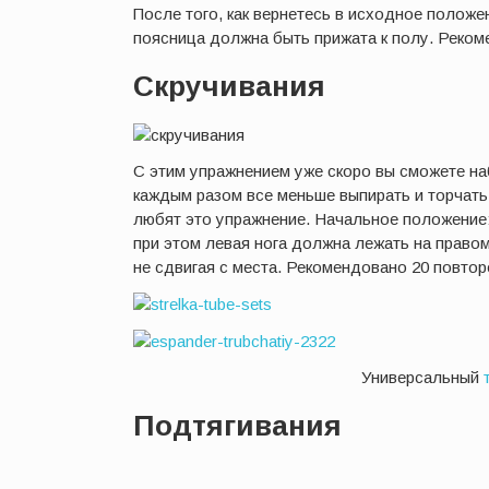
После того, как вернетесь в исходное положен
поясница должна быть прижата к полу. Реком
Скручивания
С этим упражнением уже скоро вы сможете на
каждым разом все меньше выпирать и торчать
любят это упражнение. Начальное положение: 
при этом левая нога должна лежать на правом
не сдвигая с места. Рекомендовано 20 повтор
Универсальный
Подтягивания